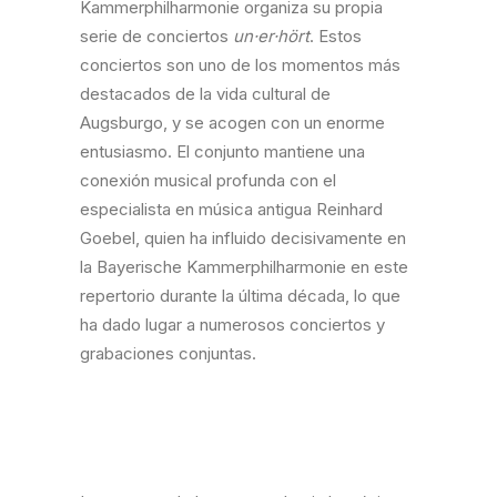
Kammerphilharmonie organiza su propia
serie de conciertos
un·er·hört
. Estos
conciertos son uno de los momentos más
destacados de la vida cultural de
Augsburgo, y se acogen con un enorme
entusiasmo. El conjunto mantiene una
conexión musical profunda con el
especialista en música antigua Reinhard
Goebel, quien ha influido decisivamente en
la Bayerische Kammerphilharmonie en este
repertorio durante la última década, lo que
ha dado lugar a numerosos conciertos y
grabaciones conjuntas.