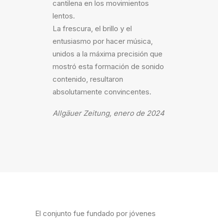
cantilena en los movimientos
lentos.
La frescura, el brillo y el
entusiasmo por hacer música,
unidos a la máxima precisión que
mostró esta formación de sonido
contenido, resultaron
absolutamente convincentes.
Allgäuer Zeitung, enero de 2024
El conjunto fue fundado por jóvenes