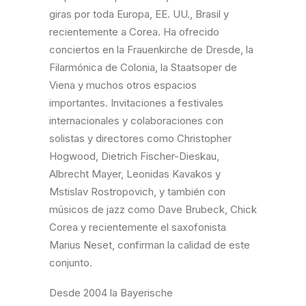
giras por toda Europa, EE. UU., Brasil y
recientemente a Corea. Ha ofrecido
conciertos en la Frauenkirche de Dresde, la
Filarmónica de Colonia, la Staatsoper de
Viena y muchos otros espacios
importantes. Invitaciones a festivales
internacionales y colaboraciones con
solistas y directores como Christopher
Hogwood, Dietrich Fischer-Dieskau,
Albrecht Mayer, Leonidas Kavakos y
Mstislav Rostropovich, y también con
músicos de jazz como Dave Brubeck, Chick
Corea y recientemente el saxofonista
Marius Neset, confirman la calidad de este
conjunto.
Desde 2004 la Bayerische