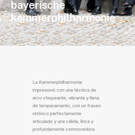
bayerische
kammerphilharmonie
La Kammerphilharmonie
impresionó con una técnica de
arco chispeante, vibrante y llena
de temperamento, con un fraseo
retórico perfectamente
articulado y una cálida, lírica y
profundamente conmovedora