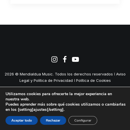
2026 © Mendialdua Music. Todos los derechos reservados ǀ
Aviso
Legal y Política de Privacidad
ǀ
Política de Cookies
Utilizamos cookies para ofrecerte la mejor experiencia en
nuestra web.
Puedes aprender más sobre qué cookies utilizamos o cambiarlas
en los {setting]ajustes{/setting].
Aceptar todo
Rechazar
Configurar