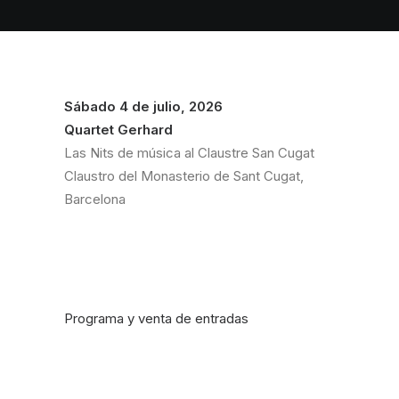
Sábado 4 de julio, 2026
Quartet Gerhard
Las Nits de música al Claustre San Cugat
Claustro del Monasterio de Sant Cugat,
Barcelona
Programa y venta de entradas