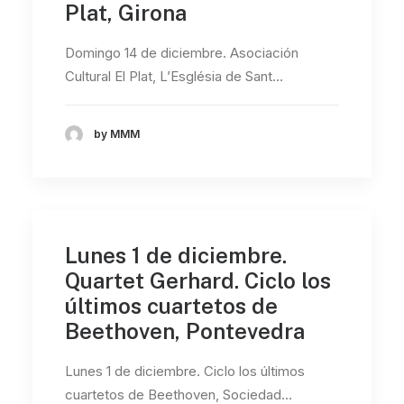
Plat, Girona
Domingo 14 de diciembre. Asociación
Cultural El Plat, L’Església de Sant…
by MMM
Lunes 1 de diciembre.
Quartet Gerhard. Ciclo los
últimos cuartetos de
Beethoven, Pontevedra
Lunes 1 de diciembre. Ciclo los últimos
cuartetos de Beethoven, Sociedad…