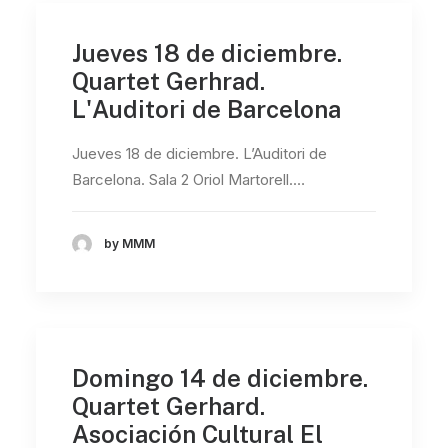
Jueves 18 de diciembre.
Quartet Gerhrad.
L'Auditori de Barcelona
Jueves 18 de diciembre. L’Auditori de
Barcelona. Sala 2 Oriol Martorell.…
by MMM
Domingo 14 de diciembre.
Quartet Gerhard.
Asociación Cultural El