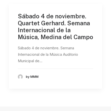
Sábado 4 de noviembre.
Quartet Gerhard. Semana
Internacional de la
Música, Medina del Campo
Sábado 4 de noviembre. Semana
Internacional de la Música Auditorio
Municipal de…
by MMM