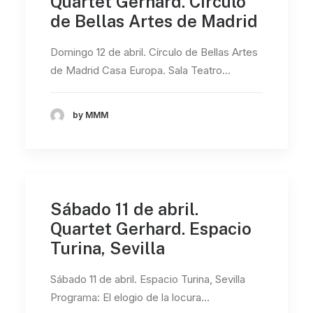
Quartet Gerhard. Círculo
de Bellas Artes de Madrid
Domingo 12 de abril. Círculo de Bellas Artes
de Madrid Casa Europa. Sala Teatro…
by MMM
Sábado 11 de abril.
Quartet Gerhard. Espacio
Turina, Sevilla
Sábado 11 de abril. Espacio Turina, Sevilla
Programa: El elogio de la locura…