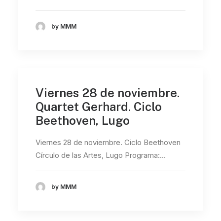
by MMM
Viernes 28 de noviembre.
Quartet Gerhard. Ciclo
Beethoven, Lugo
Viernes 28 de noviembre. Ciclo Beethoven
Círculo de las Artes, Lugo Programa:…
by MMM