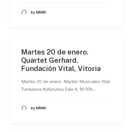
by MMM
Martes 20 de enero.
Quartet Gerhard.
Fundación Vital, Vitoria
Martes 20 de enero. Martes Musicales Vital
Fundazioa Kulturunea Sala A, 19:30h…
by MMM