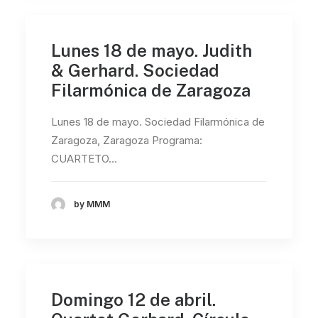
Lunes 18 de mayo. Judith
& Gerhard. Sociedad
Filarmónica de Zaragoza
Lunes 18 de mayo. Sociedad Filarmónica de
Zaragoza, Zaragoza Programa:
CUARTETO…
by MMM
Domingo 12 de abril.