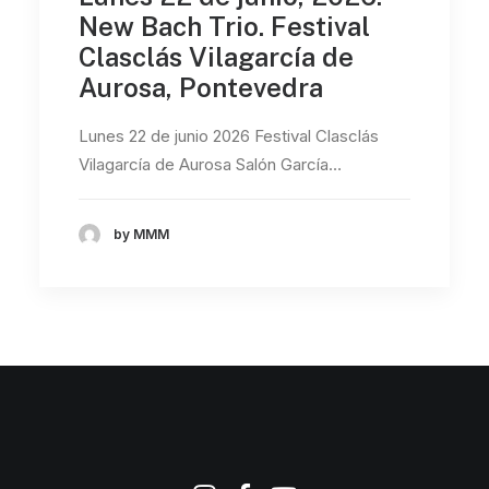
New Bach Trio. Festival
Clasclás Vilagarcía de
Aurosa, Pontevedra
Lunes 22 de junio 2026 Festival Clasclás
Vilagarcía de Aurosa Salón García…
by MMM