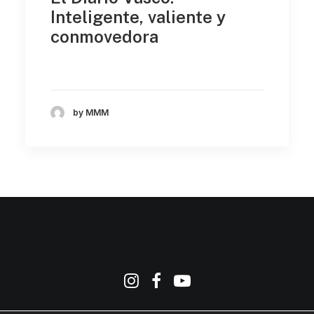
Inteligente, valiente y
conmovedora
by MMM