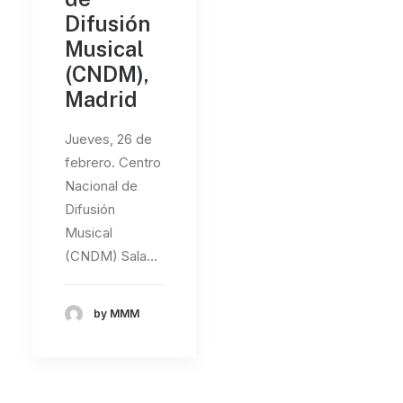
Difusión
Musical
(CNDM),
Madrid
Jueves, 26 de
febrero. Centro
Nacional de
Difusión
Musical
(CNDM) Sala…
by MMM