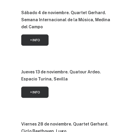
Sábado 4 de noviembre. Quartet Gerhard.
Semana Internacional de la Música, Medina
del Campo
+ INFO
Jueves 13 de noviembre. Quatour Ardeo.
Espacio Turina, Sevilla
+ INFO
Viernes 28 de noviembre. Quartet Gerhard.
Ciclo Beethoven, Lugo