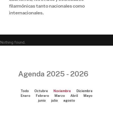
filarmónicas tanto nacionales como
internacionales.
Nothing found.
Agenda 2025 - 2026
Todo
Octubre
Noviembre
Diciembre
Enero
Febrero
Marzo
Abril
Mayo
junio
julio
agosto