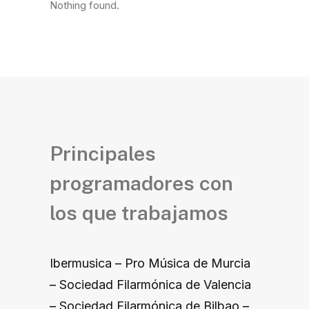
Nothing found.
Principales
programadores con
los que trabajamos
Ibermusica
–
Pro Música de Murcia
–
Sociedad Filarmónica de Valencia
–
Sociedad Filarmónica de Bilbao
–