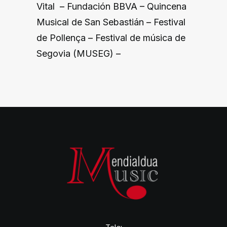
Vital
–
Fundación BBVA
–
Quincena
Musical de San Sebastián
–
Festival
de Pollença
–
Festival de música de
Segovia (MUSEG)
–