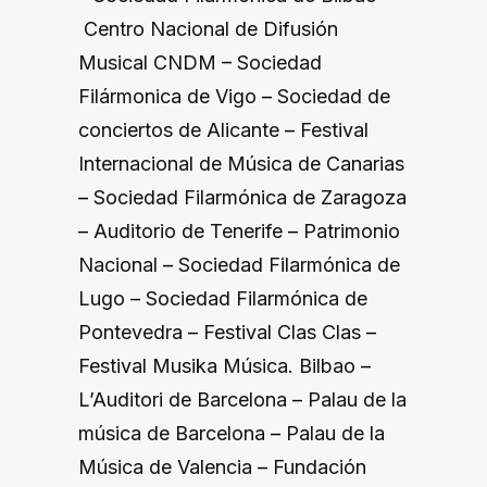
Centro Nacional de Difusión
Musical CNDM
–
Sociedad
Filármonica de Vigo
–
Sociedad de
conciertos de Alicante
–
Festival
Internacional de Música de Canarias
–
Sociedad Filarmónica de Zaragoza
–
Auditorio de Tenerife
–
Patrimonio
Nacional
–
Sociedad Filarmónica de
Lugo
–
Sociedad Filarmónica de
Pontevedra
–
Festival Clas Clas
–
Festival Musika Música. Bilbao
–
L’Auditori de Barcelona
–
Palau de la
música de Barcelona
–
Palau de la
Música de Valencia
–
Fundación