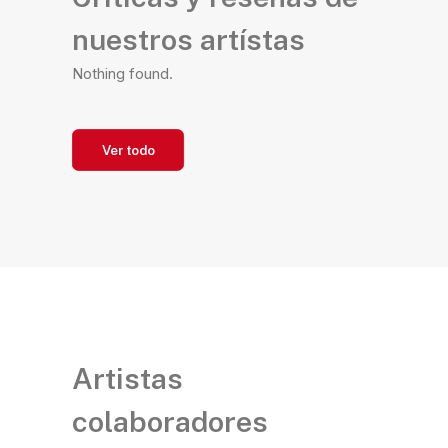
nuestros artístas
Nothing found.
Ver todo
Artistas
colaboradores