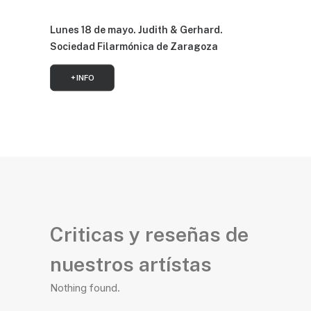
Lunes 18 de mayo. Judith & Gerhard.
Sociedad Filarmónica de Zaragoza
+ INFO
Criticas y reseñas de
nuestros artístas
Nothing found.