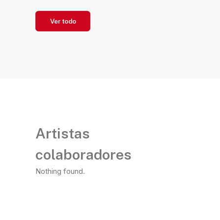
Ver todo
Artistas
colaboradores
Nothing found.