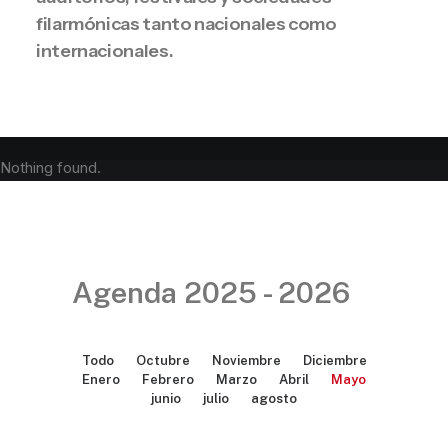
filarmónicas tanto nacionales como
internacionales.
Nothing found.
Agenda 2025 - 2026
Todo
Octubre
Noviembre
Diciembre
Enero
Febrero
Marzo
Abril
Mayo
junio
julio
agosto