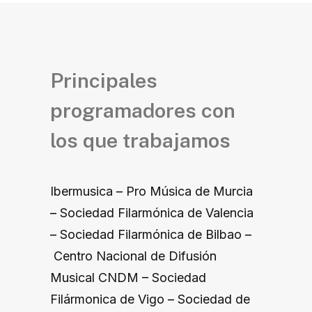
Principales
programadores con
los que trabajamos
Ibermusica
–
Pro Música de Murcia
–
Sociedad Filarmónica de Valencia
–
Sociedad Filarmónica de Bilbao
–
Centro Nacional de Difusión
Musical CNDM
–
Sociedad
Filármonica de Vigo
–
Sociedad de