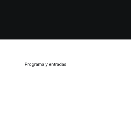
Programa y entradas