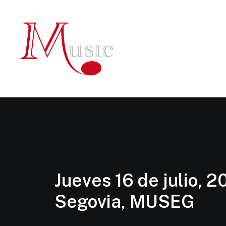
Jueves 16 de julio, 2
Segovia, MUSEG