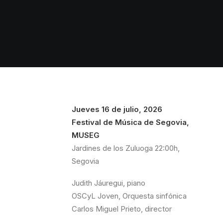
Jueves 16 de julio, 2026
Festival de Música de Segovia,
MUSEG
Jardines de los Zuluoga 22:00h,
Segovia
Judith Jáuregui, piano
OSCyL Joven, Orquesta sinfónica
Carlos Miguel Prieto, director