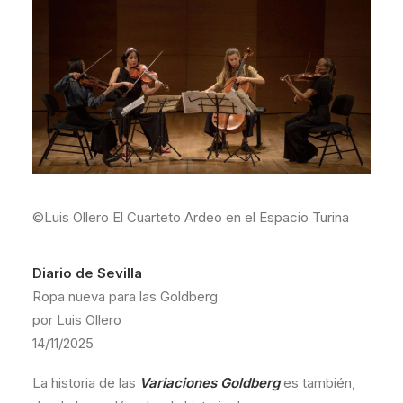
©
Luis Ollero
El Cuarteto Ardeo en el Espacio Turina
Diario de Sevilla
Ropa nueva para las Goldberg
por Luis Ollero
14/11/2025
La historia de las
Variaciones Goldberg
es también,