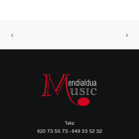
Tels:
620 73 55 73 – 949 33 52 32